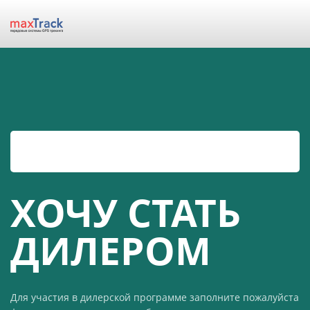
ХОЧУ СТАТЬ
ДИЛЕРОМ
Для участия в дилерской программе заполните пожалуйста