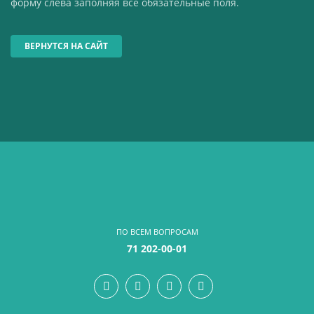
форму слева заполняя все обязательные поля.
ВЕРНУТСЯ НА САЙТ
ПО ВСЕМ ВОПРОСАМ
71 202-00-01