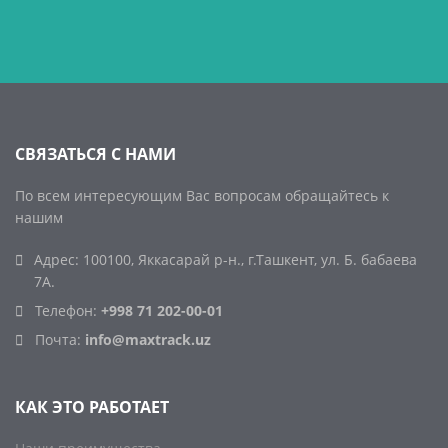
СВЯЗАТЬСЯ С НАМИ
По всем интересующим Вас вопросам обращайтесь к
нашим
Адрес: 100100, Яккасарай р-н., г.Ташкент, ул. Б. бабаева
7А.
Телефон:
+998 71 202-00-01
Почта:
info@maxtrack.uz
КАК ЭТО РАБОТАЕТ