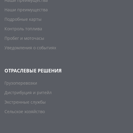
Наши преимущества
Наши преимущества
Подробные карты
Контроль топлива
Пробег и моточасы
Уведомления о событиях
ОТРАСЛЕВЫЕ РЕШЕНИЯ
Грузоперевозки
Дистрибуция и ритейл
Экстренные службы
Сельское хозяйство